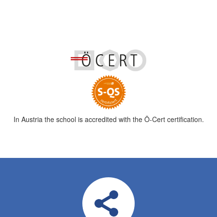
In Austria the school is accredited with the Ö-Cert certification.