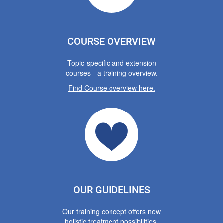
COURSE OVERVIEW
Topic-specific and extension
courses - a training overview.
Find Course overview here.
OUR GUIDELINES
Our training concept offers new
holistic treatment possibilities.