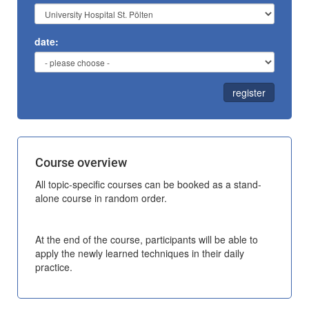
date:
register
Course overview
All topic-specific courses can be booked as a stand-
alone course in random order.
At the end of the course, participants will be able to
apply the newly learned techniques in their daily
practice.