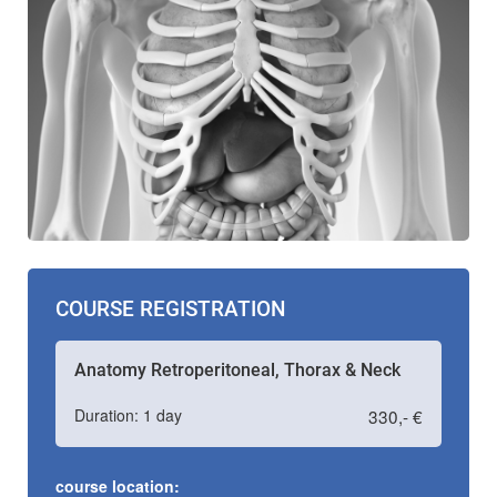
COURSE REGISTRATION
Anatomy Retroperitoneal, Thorax & Neck
Duration: 1 day
330,- €
course location: